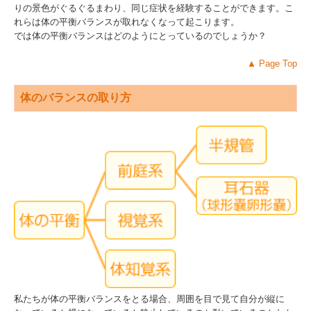
りの景色がぐるぐるまわり、同じ症状を経験することができます。こ
れらは体の平衡バランスが取れなくなって起こります。
では体の平衡バランスはどのようにとっているのでしょうか？
▲
Page Top
体のバランスの取り方
私たちが体の平衡バランスをとる場合、周囲を目で見て自分が縦に